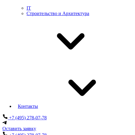
IT
Строительство и Архитектура
Контакты
+7 (495) 278-07-78
Оставить заявку