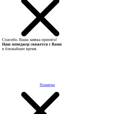
Спасибо.
Ваша заявка принята!
Наш менеджер свяжется с Вами
в ближайшее время.
Понятно