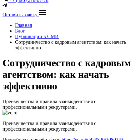
+7 (495) 278-07-78
Оставить заявку
Главная
Блог
Публикации в СМИ
Сотрудничество с кадровым агентством: как начать
эффективно
Сотрудничество с кадровым
агентством: как начать
эффективно
Преимущества и правила взаимодействия с
профессиональными рекрутерами.
Преимущества и правила взаимодействия с
профессиональными рекрутерами.
Подробнее в нашей статье:
https://vc.ru/id429820/2080243-