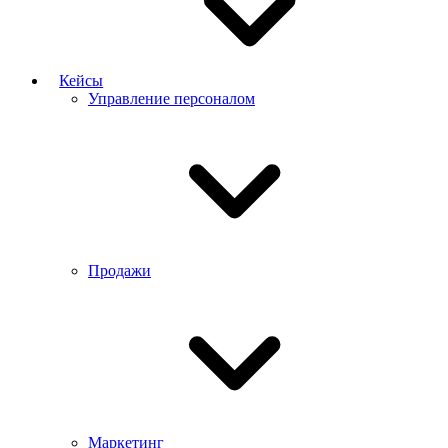
Кейсы
Управление персоналом
Продажи
Маркетинг