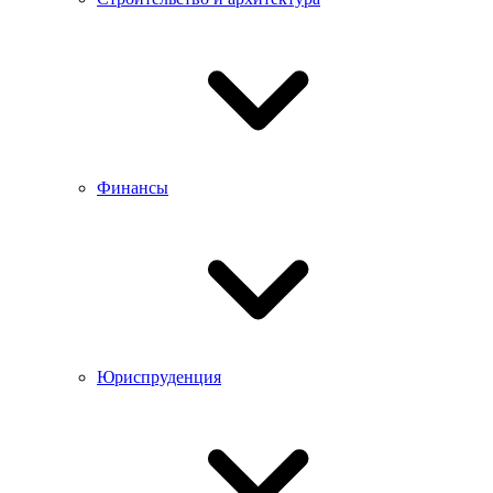
Финансы
Юриспруденция