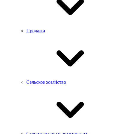
Продажи
Сельское хозяйство
Строительство и архитектура