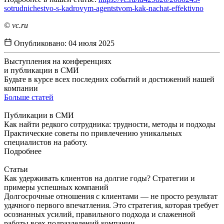
sotrudnichestvo-s-kadrovym-agentstvom-kak-nachat-effektivno
© vc.ru
Опубликовано:
04 июля 2025
Выступления на конференциях
и публикации в СМИ
Будьте в курсе всех последних событий и достижений нашей
компании
Больше статей
Публикации в СМИ
Как найти редкого сотрудника: трудности, методы и подходы
Практические советы по привлечению уникальных
специалистов на работу.
Подробнее
Статьи
Как удерживать клиентов на долгие годы? Стратегии и
примеры успешных компаний
Долгосрочные отношения с клиентами — не просто результат
удачного первого впечатления. Это стратегия, которая требует
осознанных усилий, правильного подхода и слаженной
работы всех подразделений компании.