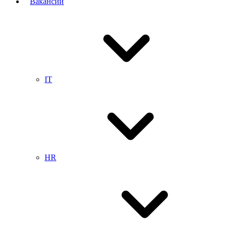
Вакансии
IT
HR