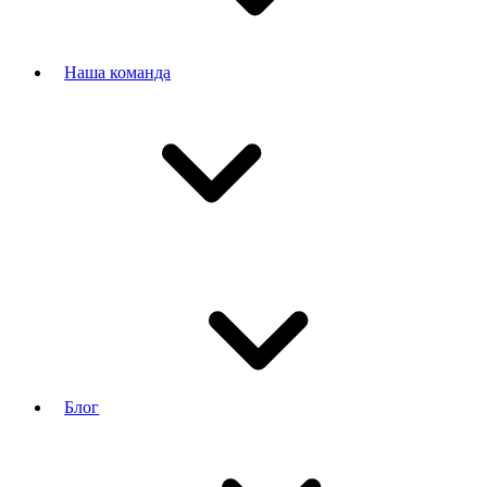
Наша команда
Блог