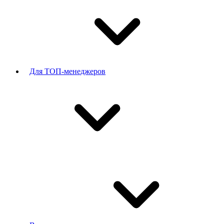
Для ТОП-менеджеров