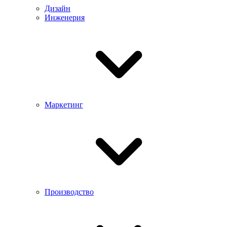
Дизайн
Инженерия
Маркетинг
Производство