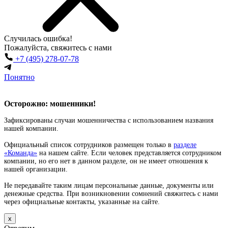
Случилась
ошибка!
Пожалуйста, свяжитесь с нами
+7 (495) 278-07-78
Понятно
Осторожно: мошенники!
Зафиксированы случаи мошенничества с использованием названия
нашей компании.
Официальный список сотрудников размещен только в
разделе
«Команда»
на нашем сайте. Если человек представляется сотрудником
компании, но его нет в данном разделе, он не имеет отношения к
нашей организации.
Не передавайте таким лицам персональные данные, документы или
денежные средства. При возникновении сомнений свяжитесь с нами
через официальные контакты, указанные на сайте.
х