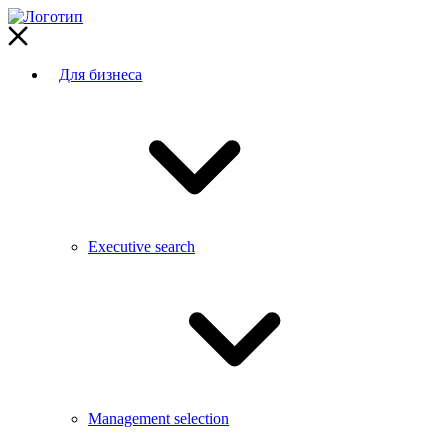
Для бизнеса
Executive search
Management selection