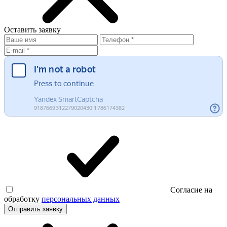
Оставить
заявку
Согласие на
обработку
персональных данных
Отправить заявку