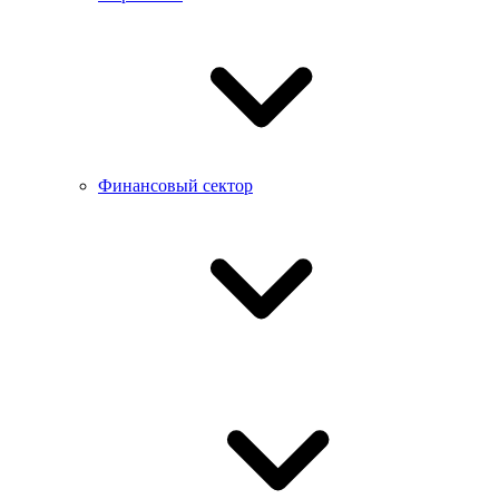
Финансовый сектор