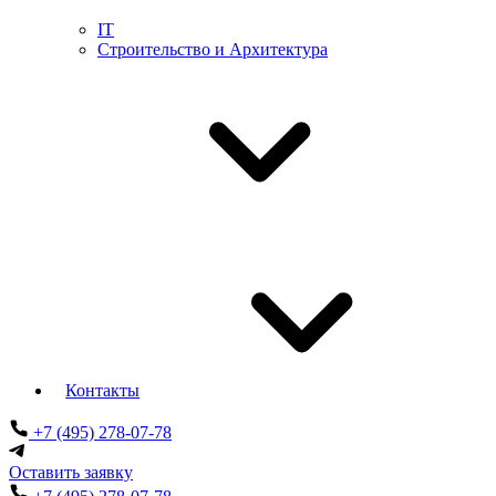
IT
Строительство и Архитектура
Контакты
+7 (495) 278-07-78
Оставить заявку