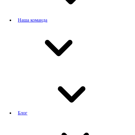
Наша команда
Блог