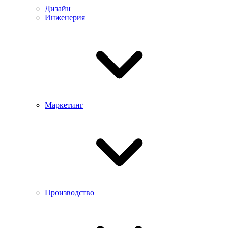
Дизайн
Инженерия
Маркетинг
Производство