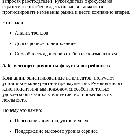
запросах работодателей. Руководитель с фокусом на
стратегию способен видеть новые возможности,
прогнозировать изменения рынка и вести компанию вперед.
Что важно:
Анализ трендов.
Долгосрочное планирование.
Способность адаптировать бизнес к изменениям.
5. Клиентоцентричность: фокус на потребностях
Компании, ориентированные на клиентов, получают
устойчивое конкурентное преимущество. Руководитель с
клиентоцентричным подходом способен не только
удовлетворять запросы клиентов, но и повышать их
лояльность.
Почему это важно:
Персонализация продуктов и услуг.
Поддержание высокого уровня сервиса.