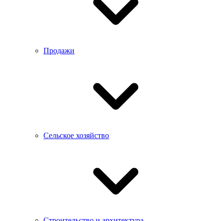
Продажи
Сельское хозяйство
Строительство и архитектура