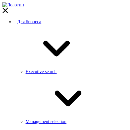
Для бизнеса
Executive search
Management selection