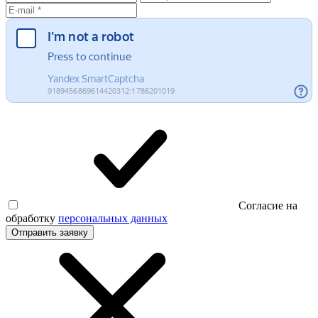
Согласие на
обработку
персональных данных
Отправить заявку