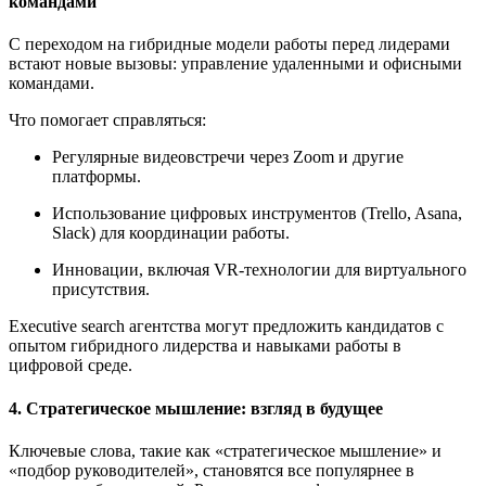
командами
С переходом на гибридные модели работы перед лидерами
встают новые вызовы: управление удаленными и офисными
командами.
Что помогает справляться:
Регулярные видеовстречи через Zoom и другие
платформы.
Использование цифровых инструментов (Trello, Asana,
Slack) для координации работы.
Инновации, включая VR-технологии для виртуального
присутствия.
Executive search агентства могут предложить кандидатов с
опытом гибридного лидерства и навыками работы в
цифровой среде.
4. Стратегическое мышление: взгляд в будущее
Ключевые слова, такие как «стратегическое мышление» и
«подбор руководителей», становятся все популярнее в