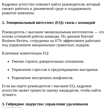
Кадровое агентство поможет найти руководителя, который
сможет работать в динамичной среде и поддерживать
развитие компании.
2. Эмоциональный интеллект (EQ): связь с командой
Руководитель с высоким эмоциональным интеллектом — это
основа успешной работы команды. По данным Harvard
Business Review, сотрудники на 67% эффективнее работают
под управлением эмоционально грамотных лидеров.
Ключевые компетенции EQ:
Умение строить доверительные отношения.
Управление стрессом и предотвращение выгорания.
Разрешение внутренних конфликтов.
Если вы ищете руководителя с высоким EQ, кадровое
агентство может провести оценку кандидатов, чтобы найти
лучшего.
3. Гибридное лидерство: управление удаленными