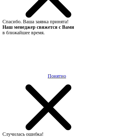
Спасибо.
Ваша заявка принята!
Наш менеджер свяжется с Вами
в ближайшее время.
Понятно
Случилась
ошибка!