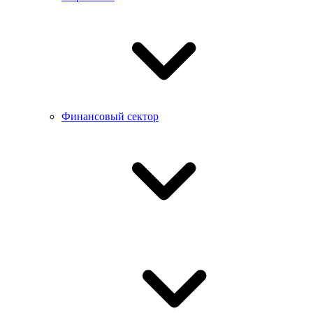
Финансовый сектор