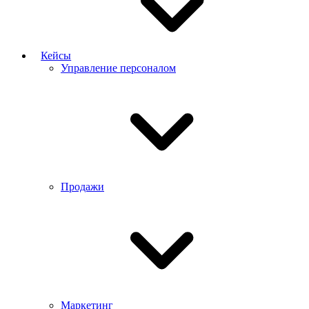
Кейсы
Управление персоналом
Продажи
Маркетинг