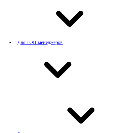
Для ТОП-менеджеров