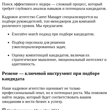
Поиск эффективного лидера — сложный процесс, который
требует глубокого анализа навыков и потенциала кандидатов.
Кадровое агентство Career Manager специализируется на
подборе руководителей, топ-менеджеров для компаний
различного уровня. Мы предлагаем:
Executive search подход при подборе кандидатов;
Подбор персонала для решения
узкоспециализированных задач;
Оценку компетенций кандидатов, включая их
стратегическое мышление, эмоциональный интеллект и
адаптивность.
Резюме — ключевой инструмент при подборе
кандидата
Наше кадровое агентство оценивает не только
профессиональный опыт, но и потенциал роста. Мы поможем
найти лидера, который будет соответствовать вашим
ожиданиям и вести бизнес к успеху.