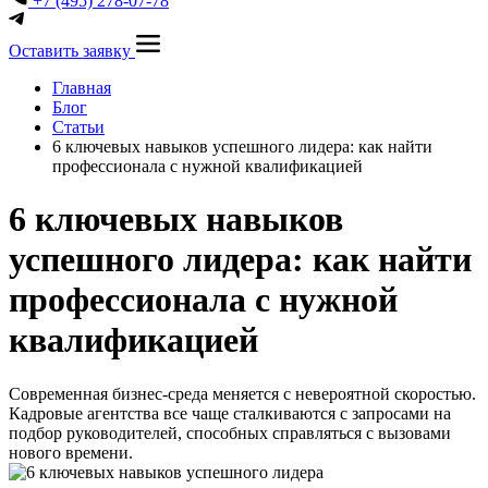
+7 (495) 278-07-78
Оставить заявку
Главная
Блог
Статьи
6 ключевых навыков успешного лидера: как найти
профессионала с нужной квалификацией
6 ключевых навыков
успешного лидера: как найти
профессионала с нужной
квалификацией
Современная бизнес-среда меняется с невероятной скоростью.
Кадровые агентства все чаще сталкиваются с запросами на
подбор руководителей, способных справляться с вызовами
нового времени.