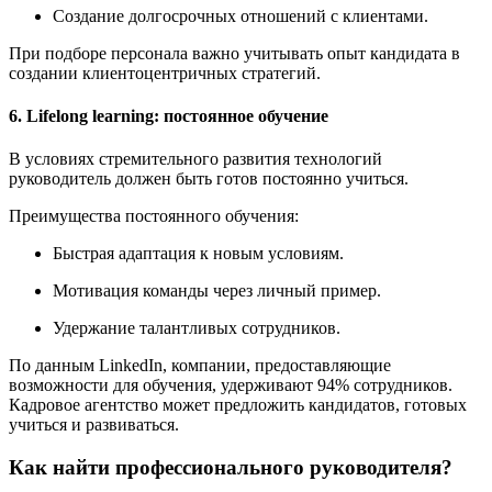
Создание долгосрочных отношений с клиентами.
При подборе персонала важно учитывать опыт кандидата в
создании клиентоцентричных стратегий.
6. Lifelong learning: постоянное обучение
В условиях стремительного развития технологий
руководитель должен быть готов постоянно учиться.
Преимущества постоянного обучения:
Быстрая адаптация к новым условиям.
Мотивация команды через личный пример.
Удержание талантливых сотрудников.
По данным LinkedIn, компании, предоставляющие
возможности для обучения, удерживают 94% сотрудников.
Кадровое агентство может предложить кандидатов, готовых
учиться и развиваться.
Как найти профессионального руководителя?