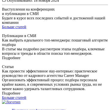
Опубликовано:
18 ноября 2024
Выступления на конференциях
и публикации в СМИ
Будьте в курсе всех последних событий и достижений нашей
компании
Больше статей
Публикации в СМИ
Как выбрать идеального топ-менеджера: пошаговый алгоритм
подбора
В статье мы подробно рассмотрим этапы подбора, ключевые
вопросы и тренды в области поиска топ-менеджеров.
Подробнее
Статьи
Как провести эффективное stay-интервью: практическое
руководство от кадрового агентства Career Manager
Организовать эффективный процесс подбора персонала
крайне важно, в современных условиях рынка труда, но не
менее важно удержать талантливых сотрудников.
Подробнее
Больше статей