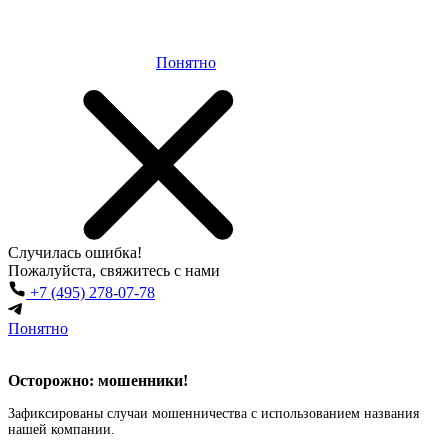
Понятно
Случилась
ошибка!
Пожалуйста, свяжитесь с нами
+7 (495) 278-07-78
Понятно
Осторожно: мошенники!
Зафиксированы случаи мошенничества с использованием названия
нашей компании.