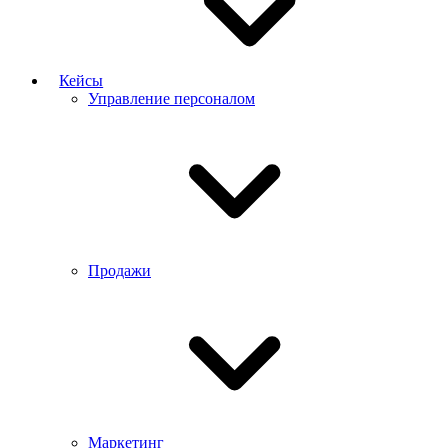
Кейсы
Управление персоналом
Продажи
Маркетинг