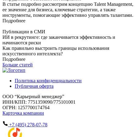
В статье подробно рассмотрим концепцию Talent Management,
ее значение для бизнеса, ключевые стратегии, а также
инструменты, помогающие эффективно управлять талантами.
Подробнее
Публикации в СМИ
ИИ в рекрутинге: где заканчивается эффективность и
начинаются риски
Как правильно выстроить границы использования
искусственного интеллекта?
Подробнее
Больше статей
Политика конфиденциальности
Публичная оферта
ООО “Карьерный менеджер”
ИНН/КПП: 7751359090/775101001
ОГРН: 1257700174764
Карточка компании
+7 (495) 278-07-78