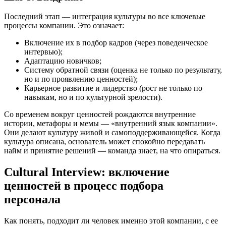
Последний этап — интеграция культуры во все ключевые
процессы компании. Это означает:
Включение их в подбор кадров (через поведенческое
интервью);
Адаптацию новичков;
Систему обратной связи (оценка не только по результату,
но и по проявлению ценностей);
Карьерное развитие и лидерство (рост не только по
навыкам, но и по культурной зрелости).
Со временем вокруг ценностей рождаются внутренние
истории, метафоры и мемы — «внутренний язык компании».
Они делают культуру живой и самоподдерживающейся. Когда
культура описана, основатель может спокойно передавать
найм и принятие решений — команда знает, на что опираться.
Cultural Interview: включение
ценностей в процесс подбора
персонала
Как понять, подходит ли человек именно этой компании, с ее