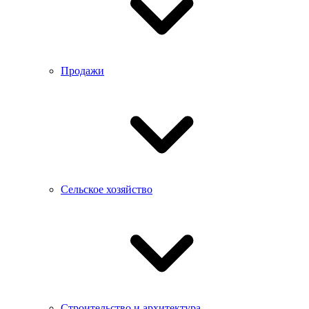
Продажи
Сельское хозяйство
Строительство и архитектура