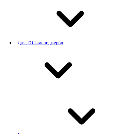
Для ТОП-менеджеров