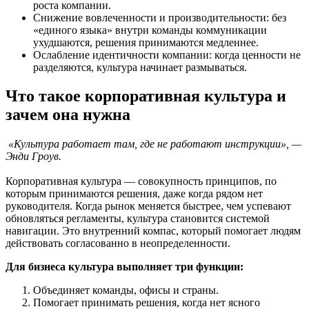
роста компании.
Снижение вовлеченности и производительности: без
«единого языка» внутри команды коммуникации
ухудшаются, решения принимаются медленнее.
Ослабление идентичности компании: когда ценности не
разделяются, культура начинает размываться.
Что такое корпоративная культура и
зачем она нужна
«Культура работает там, где не работают инструкции», —
Энди Гроув.
Корпоративная культура — совокупность принципов, по
которым принимаются решения, даже когда рядом нет
руководителя. Когда рынок меняется быстрее, чем успевают
обновляться регламенты, культура становится системой
навигации. Это внутренний компас, который помогает людям
действовать согласованно в неопределенности.
Для бизнеса культура выполняет три функции:
Объединяет команды, офисы и страны.
Помогает принимать решения, когда нет ясного