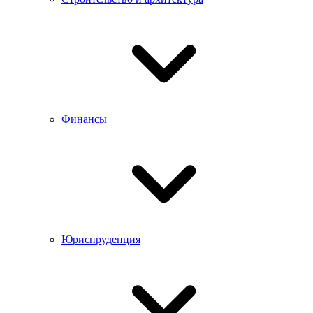
Финансы
Юриспруденция