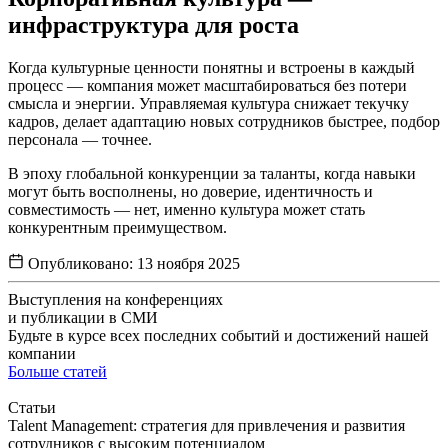
инфраструктура для роста
Когда культурные ценности понятны и встроены в каждый
процесс — компания может масштабироваться без потери
смысла и энергии. Управляемая культура снижает текучку
кадров, делает адаптацию новых сотрудников быстрее, подбор
персонала — точнее.
В эпоху глобальной конкуренции за таланты, когда навыки
могут быть восполнены, но доверие, идентичность и
совместимость — нет, именно культура может стать
конкурентным преимуществом.
Опубликовано:
13 ноября 2025
Выступления на конференциях
и публикации в СМИ
Будьте в курсе всех последних событий и достижений нашей
компании
Больше статей
Статьи
Talent Management: стратегия для привлечения и развития
сотрудников с высоким потенциалом