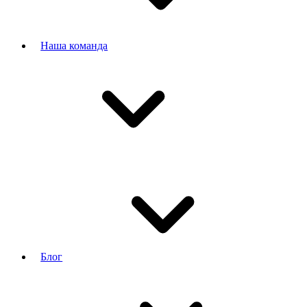
Наша команда
Блог