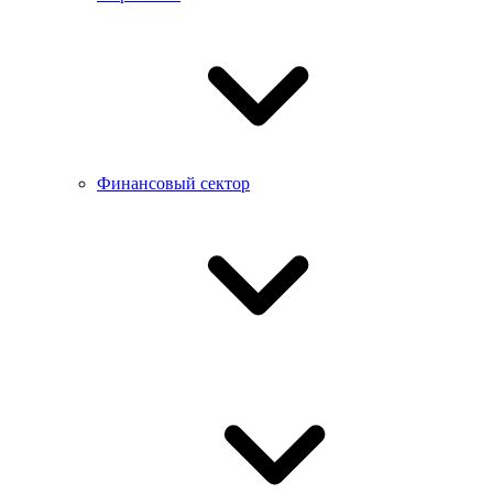
Финансовый сектор