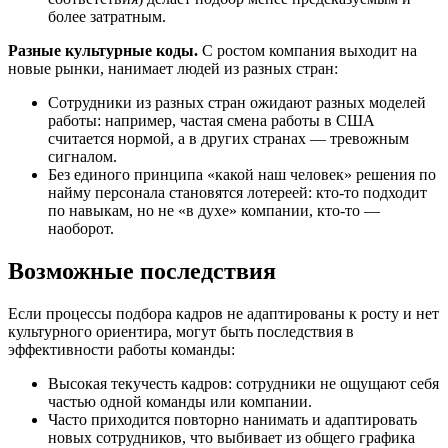
более затратным.
Разные культурные коды.
С ростом компания выходит на
новые рынки, нанимает людей из разных стран:
Сотрудники из разных стран ожидают разных моделей
работы: например, частая смена работы в США
считается нормой, а в других странах — тревожным
сигналом.
Без единого принципа «какой наш человек» решения по
найму персонала становятся лотереей: кто-то подходит
по навыкам, но не «в духе» компании, кто-то —
наоборот.
Возможные последствия
Если процессы подбора кадров не адаптированы к росту и нет
культурного ориентира, могут быть последствия в
эффективности работы команды:
Высокая текучесть кадров: сотрудники не ощущают себя
частью одной команды или компании.
Часто приходится повторно нанимать и адаптировать
новых сотрудников, что выбивает из общего графика