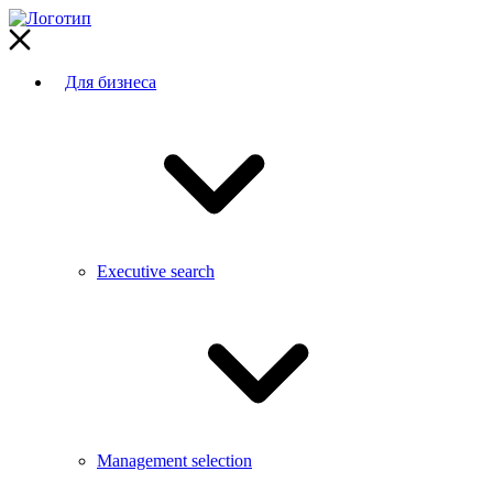
Для бизнеса
Executive search
Management selection