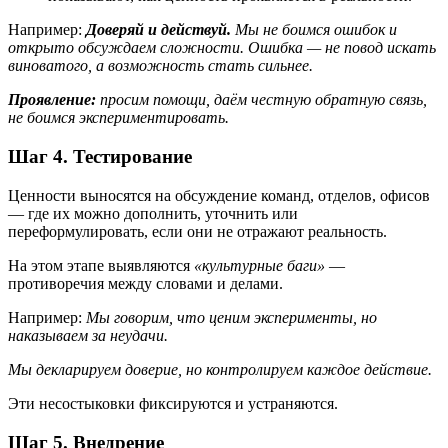
Например:
Доверяй и действуй.
Мы не боимся ошибок и
открыто обсуждаем сложности. Ошибка — не повод искать
виноватого, а возможность стать сильнее.
Проявление:
просим помощи, даём честную обратную связь,
не боимся экспериментировать.
Шаг 4. Тестирование
Ценности выносятся на обсуждение команд, отделов, офисов
— где их можно дополнить, уточнить или
переформулировать, если они не отражают реальность.
На этом этапе выявляются
«культурные баги»
—
противоречия между словами и делами.
Например:
Мы говорим, что ценим эксперименты, но
наказываем за неудачи.
Мы декларируем доверие, но контролируем каждое действие.
Эти несостыковки фиксируются и устраняются.
Шаг 5. Внедрение