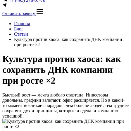
+7 (495) 278-07-78
Оставить заявку
Главная
Блог
Статьи
Культура против хаоса: как сохранить ДНК компании
при росте ×2
Культура против хаоса: как
сохранить ДНК компании
при росте ×2
Быстрый рост — мечта любого стартапа. Инвесторы
довольны, графики взлетают, офис расширяется. Но в какой-
то момент возникает парадокс: чем больше людей, тем труднее
сохранять дух и принципы, которые и сделали компанию
успешной.