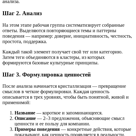
анализа.
Шаг 2. Анализ
На этом этапе рабочая группа систематизирует собранные
ответы. Выделяются повторяющиеся темы и паттерны
поведения — например: доверие, инициативность, честность,
простота, поддержка.
Каждый такой элемент получает свой тег или категорию.
Затем теги объединяются в кластеры, из которых
формируются базовые культурные принципы.
Шаг 3. Формулировка ценностей
После анализа начинается кристаллизация — превращение
смыслов в четкие формулировки. Каждая ценность
описывается в трех уровнях, чтобы быть понятной, живой и
применимой:
Название
— короткое и запоминающееся.
Описание
— 2–3 предложения, объясняющие смысл
ценности и ее пользу для компании.
Примеры поведения
— конкретные действия, которые
показывают, как ценность проявляется в реальности.