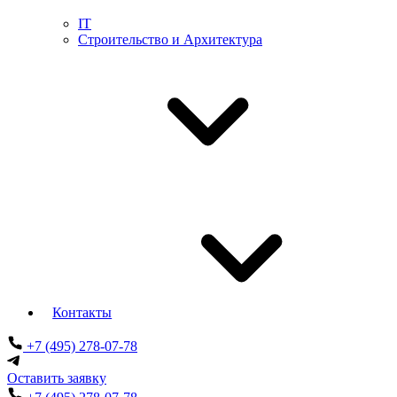
IT
Строительство и Архитектура
Контакты
+7 (495) 278-07-78
Оставить заявку