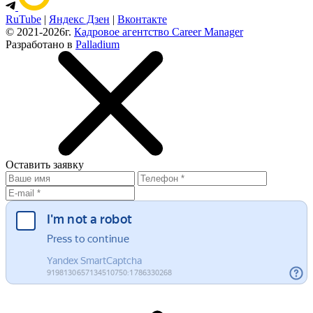
RuTube
|
Яндекс Дзен
|
Вконтакте
© 2021-2026г.
Кадровое агентство Career Manager
Разработано в
Palladium
Оставить
заявку