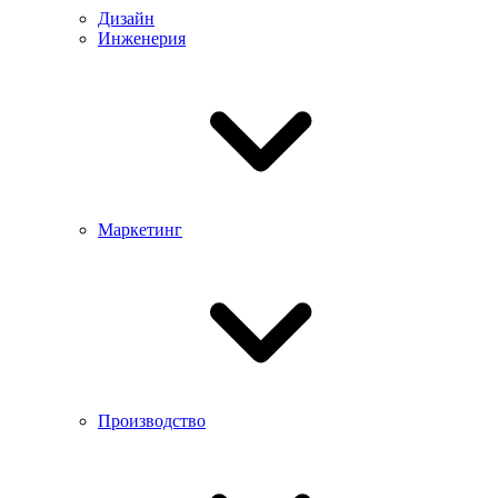
Дизайн
Инженерия
Маркетинг
Производство