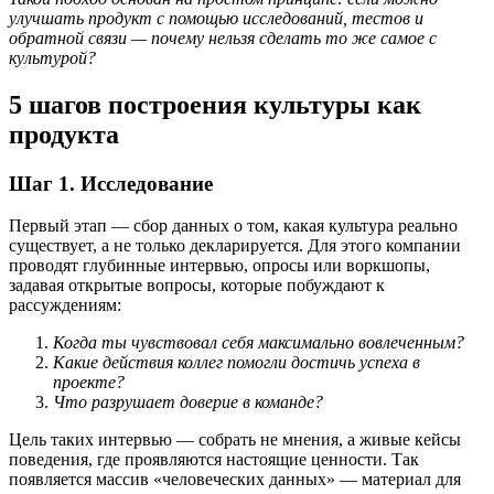
улучшать продукт с помощью исследований, тестов и
обратной связи — почему нельзя сделать то же самое с
культурой?
5 шагов построения культуры как
продукта
Шаг 1. Исследование
Первый этап — сбор данных о том, какая культура реально
существует, а не только декларируется. Для этого компании
проводят глубинные интервью, опросы или воркшопы,
задавая открытые вопросы, которые побуждают к
рассуждениям:
Когда ты чувствовал себя максимально вовлеченным?
Какие действия коллег помогли достичь успеха в
проекте?
Что разрушает доверие в команде?
Цель таких интервью — собрать не мнения, а живые кейсы
поведения, где проявляются настоящие ценности. Так
появляется массив «человеческих данных» — материал для