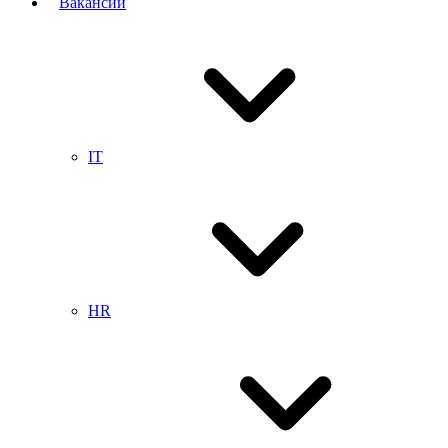
Вакансии
IT
HR