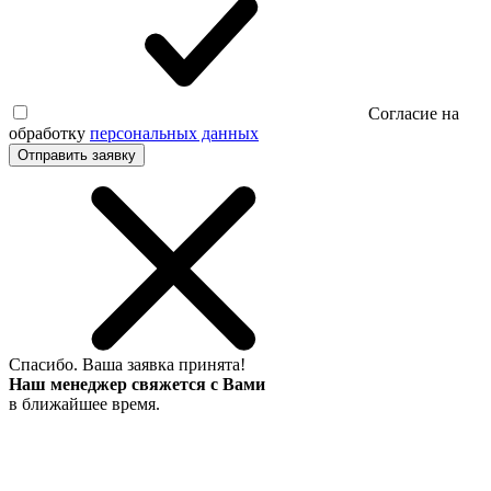
Согласие на
обработку
персональных данных
Отправить заявку
Спасибо.
Ваша заявка принята!
Наш менеджер свяжется с Вами
в ближайшее время.