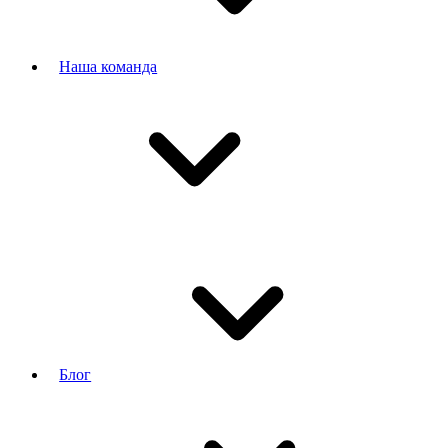
Наша команда
Блог