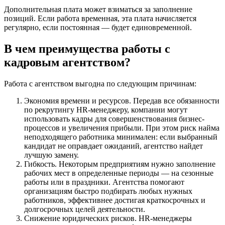
Дополнительная плата может взиматься за заполнение
позиций. Если работа временная, эта плата начисляется
регулярно, если постоянная — будет единовременной.
В чем преимущества работы с
кадровым агентством?
Работа с агентством выгодна по следующим причинам:
Экономия времени и ресурсов. Передав все обязанности
по рекрутингу HR-менеджеру, компании могут
использовать кадры для совершенствования бизнес-
процессов и увеличения прибыли. При этом риск найма
неподходящего работника минимален: если выбранный
кандидат не оправдает ожиданий, агентство найдет
лучшую замену.
Гибкость. Некоторым предприятиям нужно заполнение
рабочих мест в определенные периоды — на сезонные
работы или в праздники. Агентства помогают
организациям быстро подбирать любых нужных
работников, эффективнее достигая краткосрочных и
долгосрочных целей деятельности.
Снижение юридических рисков. HR-менеджеры