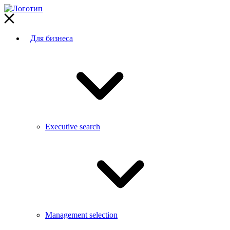
Для бизнеса
Executive search
Management selection