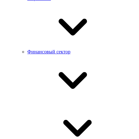
Финансовый сектор