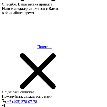
Спасибо.
Ваша заявка принята!
Наш менеджер свяжется с Вами
в ближайшее время.
Понятно
Случилась
ошибка!
Пожалуйста, свяжитесь с нами
+7 (495) 278-07-78