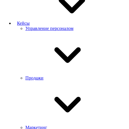
Кейсы
Управление персоналом
Продажи
Маркетинг