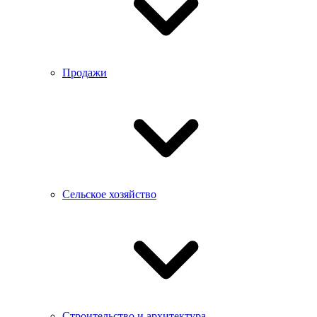
Продажи
Сельское хозяйство
Строительство и архитектура