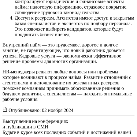
контролируют юридические и финансовые аспекты
найма: налоговую информацию, страховое покрытие,
соблюдение трудового законодательства.
Доступ к ресурсам. Агентства имеют доступ к закрытым
базам специалистов и экспертов по подбору персонала.
Это позволяет выбирать кандидатов, которые будут
продвигать бизнес вперед.
Внутренний найм — это трудоемкое, дорогое и долгое
занятие, не гарантирующее, что новый работник добьется
успеха. Кадровые услуги — экономически эффективное
решение проблемы для многих организаций.
HR-менеджеры решают любые вопросы или проблемы,
которые возникают в процессе найма. Развитие отношений с
агентствами и использование их релевантных ресурсов
поможет компаниям принимать обоснованные решения о
будущем развитии, а специалистам — находить оптимальные
рабочие условия.
Опубликовано:
02 ноября 2024
Выступления на конференциях
и публикации в СМИ
Будьте в курсе всех последних событий и достижений нашей