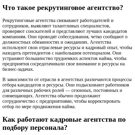
Что такое рекрутинговое агентство?
Рекрутинговые агентства связывают работодателей и
сотрудников, выявляют талантливых специалистов,
проверяют соискателей и представляют лучших кандидатов
компаниям. Они проводят собеседования, четко сообщают о
должностных обязанностях и ожиданиях. Агентства
используют свои отраслевые ресурсы и кадровый опыт, чтобы
находить претендентов с наибольшим потенциалом. Они
устраняют большинство трудоемких аспектов найма, чтобы
предприятия сосредотачивали свое внимание и ресурсы на
бизнес-задачах.
В зависимости от отрасли в агентствах различаются процессы
отбора кандидатов и ресурсы. Они подыскивают работников
для различных рабочих ролей — сезонных, постоянных и
совмещающих. Агентства обычно продолжают
сотрудничество с предприятиями, чтобы корректировать
отбор по мере продвижения найма.
Как работают кадровые агентства по
подбору персонала?