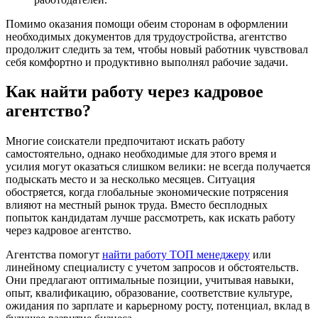
Помимо оказания помощи обеим сторонам в оформлении
необходимых документов для трудоустройства, агентство
продолжит следить за тем, чтобы новый работник чувствовал
себя комфортно и продуктивно выполнял рабочие задачи.
Как найти работу через кадровое
агентство?
Многие соискатели предпочитают искать работу
самостоятельно, однако необходимые для этого время и
усилия могут оказаться слишком велики: не всегда получается
подыскать место и за несколько месяцев. Ситуация
обостряется, когда глобальные экономические потрясения
влияют на местный рынок труда. Вместо бесплодных
попыток кандидатам лучше рассмотреть, как искать работу
через кадровое агентство.
Агентства помогут
найти работу ТОП менеджеру
или
линейному специалисту с учетом запросов и обстоятельств.
Они предлагают оптимальные позиции, учитывая навыки,
опыт, квалификацию, образование, соответствие культуре,
ожидания по зарплате и карьерному росту, потенциал, вклад в