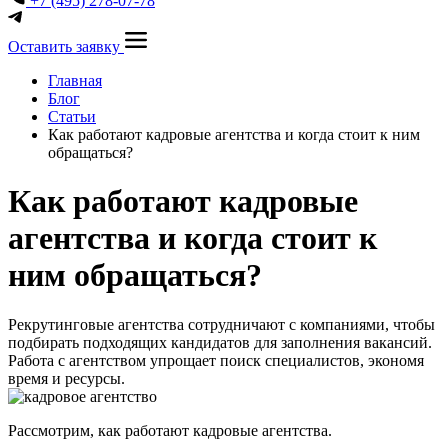
+7 (495) 278-07-78
Оставить заявку
Главная
Блог
Статьи
Как работают кадровые агентства и когда стоит к ним
обращаться?
Как работают кадровые
агентства и когда стоит к
ним обращаться?
Рекрутинговые агентства сотрудничают с компаниями, чтобы
подбирать подходящих кандидатов для заполнения вакансий.
Работа с агентством упрощает поиск специалистов, экономя
время и ресурсы.
Рассмотрим, как работают кадровые агентства.