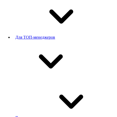
Для ТОП-менеджеров