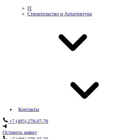
IT
Строительство и Архитектура
Контакты
+7 (495) 278-07-78
Оставить заявку