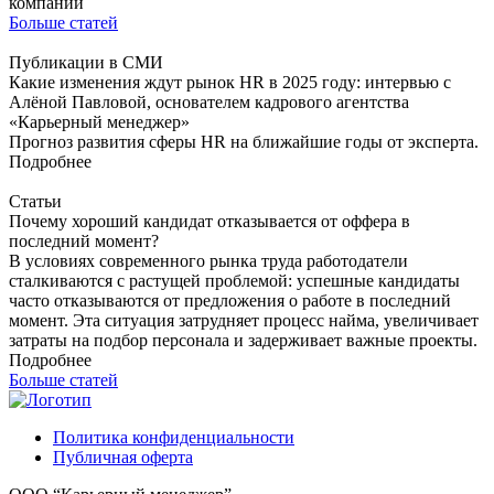
компании
Больше статей
Публикации в СМИ
Какие изменения ждут рынок HR в 2025 году: интервью с
Алёной Павловой, основателем кадрового агентства
«Карьерный менеджер»
Прогноз развития сферы HR на ближайшие годы от эксперта.
Подробнее
Статьи
Почему хороший кандидат отказывается от оффера в
последний момент?
В условиях современного рынка труда работодатели
сталкиваются с растущей проблемой: успешные кандидаты
часто отказываются от предложения о работе в последний
момент. Эта ситуация затрудняет процесс найма, увеличивает
затраты на подбор персонала и задерживает важные проекты.
Подробнее
Больше статей
Политика конфиденциальности
Публичная оферта