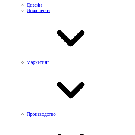
Дизайн
Инженерия
Маркетинг
Производство