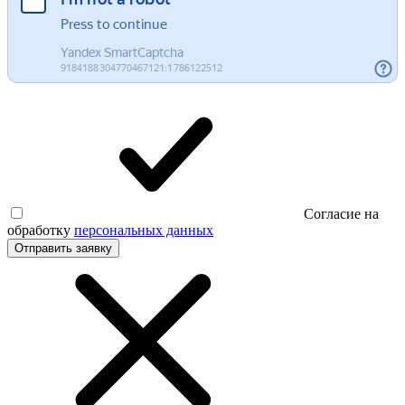
Согласие на
обработку
персональных данных
Отправить заявку