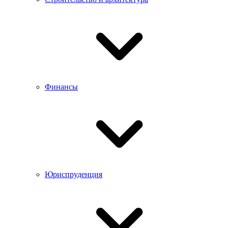
Финансы
Юриспруденция