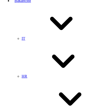
Вакансии
IT
HR