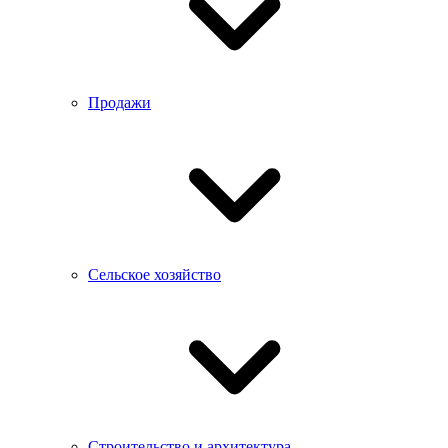
Продажи
Сельское хозяйство
Строительство и архитектура