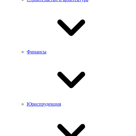
Финансы
Юриспруденция