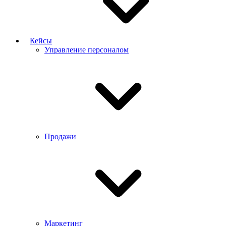
Кейсы
Управление персоналом
Продажи
Маркетинг