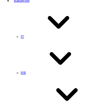
Вакансии
IT
HR