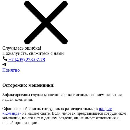
Случилась
ошибка!
Пожалуйста, свяжитесь с нами
+7 (495) 278-07-78
Понятно
Осторожно: мошенники!
Зафиксированы случаи мошенничества с использованием названия
нашей компании.
Официальный список сотрудников размещен только в
разделе
«Команда»
на нашем сайте. Если человек представляется сотрудником
компании, но его нет в данном разделе, он не имеет отношения к
нашей организации.