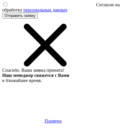
Согласие на
обработку
персональных данных
Отправить заявку
Спасибо.
Ваша заявка принята!
Наш менеджер свяжется с Вами
в ближайшее время.
Понятно