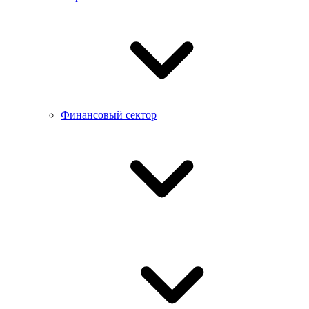
Финансовый сектор