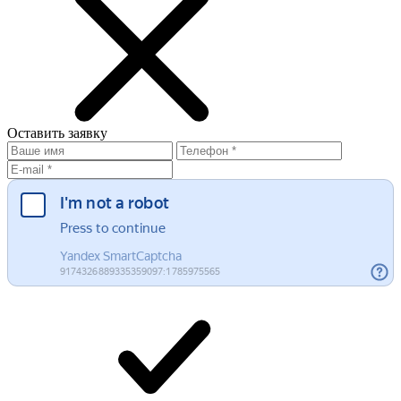
Оставить
заявку