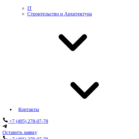
IT
Строительство и Архитектура
Контакты
+7 (495) 278-07-78
Оставить заявку