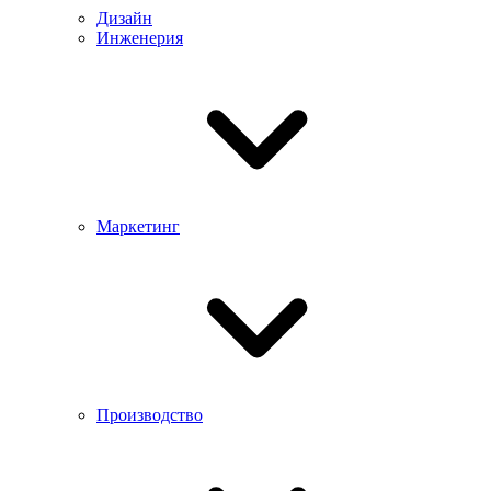
Дизайн
Инженерия
Маркетинг
Производство