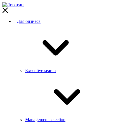
Для бизнеса
Executive search
Management selection