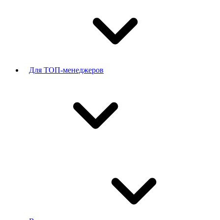
Для ТОП-менеджеров