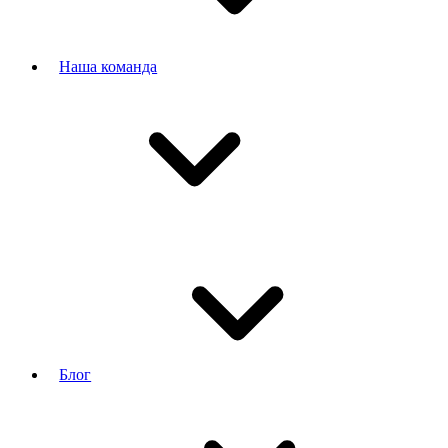
Наша команда
Блог