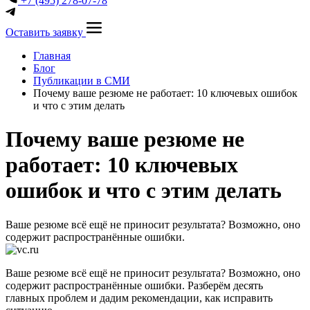
+7 (495) 278-07-78
Оставить заявку
Главная
Блог
Публикации в СМИ
Почему ваше резюме не работает: 10 ключевых ошибок
и что с этим делать
Почему ваше резюме не
работает: 10 ключевых
ошибок и что с этим делать
Ваше резюме всё ещё не приносит результата? Возможно, оно
содержит распространённые ошибки.
Ваше резюме всё ещё не приносит результата? Возможно, оно
содержит распространённые ошибки. Разберём десять
главных проблем и дадим рекомендации, как исправить